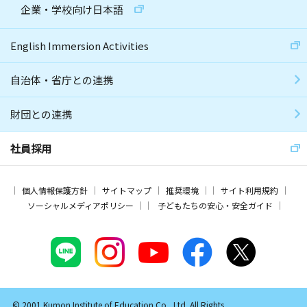
企業・学校向け日本語
English Immersion Activities
自治体・省庁との連携
財団との連携
社員採用
個人情報保護方針
サイトマップ
推奨環境
サイト利用規約
ソーシャルメディアポリシー
子どもたちの安心・安全ガイド
© 2001 Kumon Institute of Education Co., Ltd. All Rights