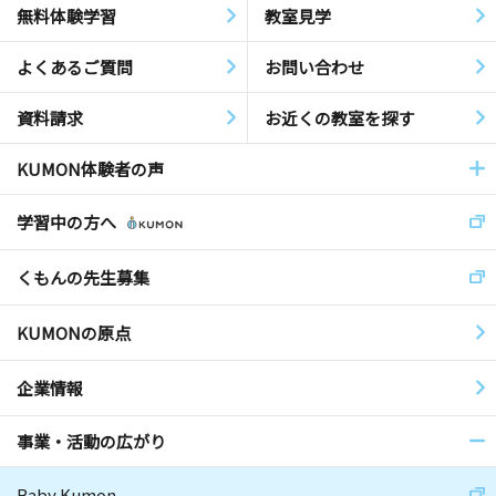
無料体験学習
教室見学
よくあるご質問
お問い合わせ
資料請求
お近くの教室を探す
KUMON体験者の声
学習中の方へ
くもんの先生募集
KUMONの原点
企業情報
事業・活動の広がり
Baby Kumon