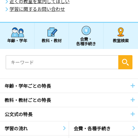
近くの教室を案内してほしい
学習に関するお問い合わせ
会費・
年齢・学年
教科・教材
教室検索
各種手続き
年齢・学年ごとの特長
教科・教材ごとの特長
公文式の特長
学習の流れ
会費・各種手続き