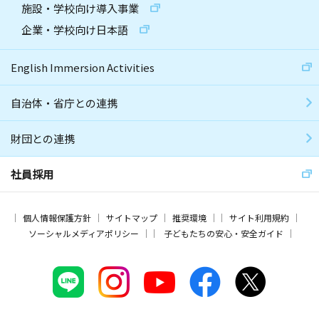
施設・学校向け導入事業
企業・学校向け日本語
English Immersion Activities
自治体・省庁との連携
財団との連携
社員採用
個人情報保護方針
サイトマップ
推奨環境
サイト利用規約
ソーシャルメディアポリシー
子どもたちの安心・安全ガイド