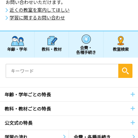
お問い合わせいただけます。
近くの教室を案内してほしい
学習に関するお問い合わせ
会費・
年齢・学年
教科・教材
教室検索
各種手続き
年齢・学年ごとの特長
教科・教材ごとの特長
公文式の特長
学習の流れ
会費・各種手続き