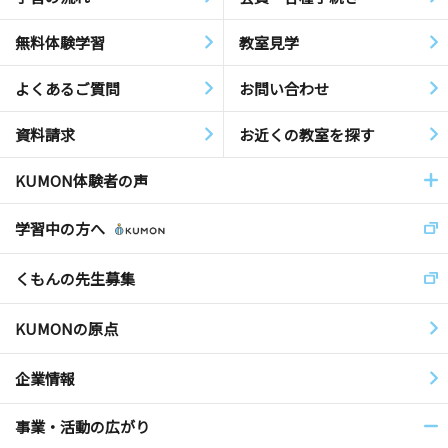
無料体験学習
教室見学
よくあるご質問
お問い合わせ
資料請求
お近くの教室を探す
KUMON体験者の声
学習中の方へ
くもんの先生募集
KUMONの原点
企業情報
事業・活動の広がり