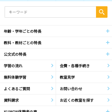
年齢・学年ごとの特長
教科・教材ごとの特長
公文式の特長
学習の流れ
会費・各種手続き
無料体験学習
教室見学
よくあるご質問
お問い合わせ
資料請求
お近くの教室を探す
KUMON体験者の声