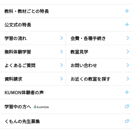
教科・教材ごとの特長
公文式の特長
学習の流れ
会費・各種手続き
無料体験学習
教室見学
よくあるご質問
お問い合わせ
資料請求
お近くの教室を探す
KUMON体験者の声
学習中の方へ
くもんの先生募集