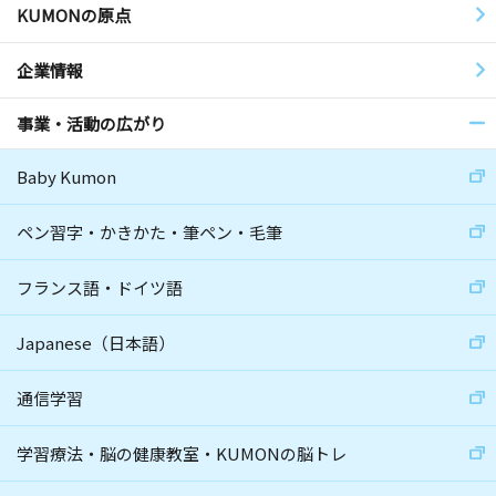
KUMONの原点
企業情報
事業・活動の広がり
Baby Kumon
ペン習字・かきかた・筆ペン・毛筆
フランス語・ドイツ語
Japanese（日本語）
通信学習
学習療法・脳の健康教室・KUMONの脳トレ