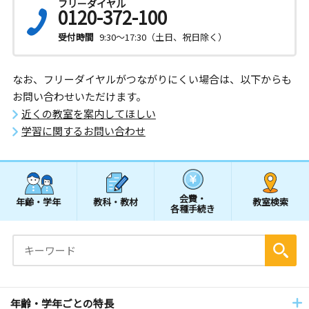
フリーダイヤル
0120-372-100
受付時間
9:30～17:30（土日、祝日除く）
なお、フリーダイヤルがつながりにくい場合は、以下からも
お問い合わせいただけます。
近くの教室を案内してほしい
学習に関するお問い合わせ
会費・
年齢・学年
教科・教材
教室検索
各種手続き
年齢・学年ごとの特長