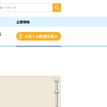
企業情報
る
お近くの教室を探す