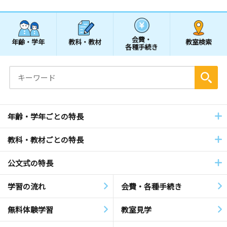
会費・
年齢・学年
教科・教材
教室検索
各種手続き
年齢・学年ごとの特長
教科・教材ごとの特長
公文式の特長
学習の流れ
会費・各種手続き
無料体験学習
教室見学