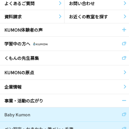
よくあるご質問
お問い合わせ
資料請求
お近くの教室を探す
KUMON体験者の声
学習中の方へ
くもんの先生募集
KUMONの原点
企業情報
事業・活動の広がり
Baby Kumon
ペン習字・かきかた・筆ペン・毛筆