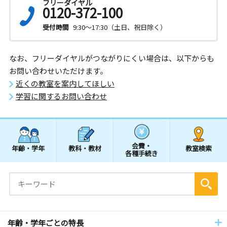
フリーダイヤル
0120-372-100
受付時間
9:30～17:30（土日、祝日除く）
なお、フリーダイヤルがつながりにくい場合は、以下からも
お問い合わせいただけます。
近くの教室を案内してほしい
学習に関するお問い合わせ
会費・
年齢・学年
教科・教材
教室検索
各種手続き
年齢・学年ごとの特長