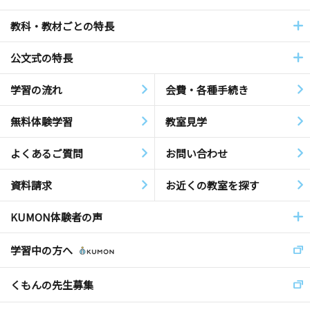
教科・教材ごとの特長
公文式の特長
学習の流れ
会費・各種手続き
無料体験学習
教室見学
よくあるご質問
お問い合わせ
資料請求
お近くの教室を探す
KUMON体験者の声
学習中の方へ
くもんの先生募集