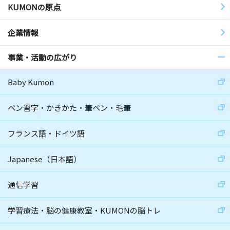
KUMONの原点
企業情報
事業・活動の広がり
Baby Kumon
ペン習字・かきかた・筆ペン・毛筆
フランス語・ドイツ語
Japanese（日本語）
通信学習
学習療法・脳の健康教室・KUMONの脳トレ