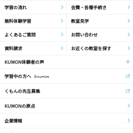
学習の流れ
会費・各種手続き
無料体験学習
教室見学
よくあるご質問
お問い合わせ
資料請求
お近くの教室を探す
KUMON体験者の声
学習中の方へ
くもんの先生募集
KUMONの原点
企業情報