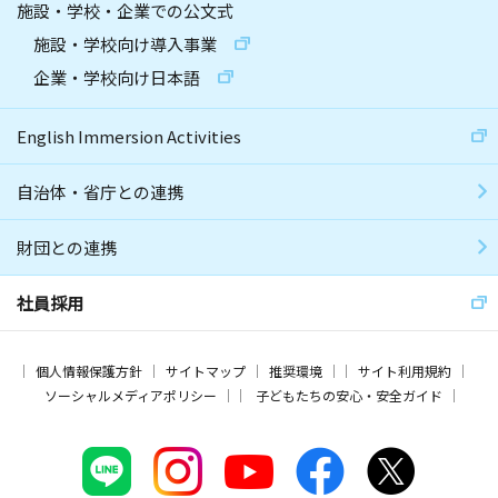
施設・学校・企業での公文式
施設・学校向け導入事業
企業・学校向け日本語
English Immersion Activities
自治体・省庁との連携
財団との連携
社員採用
個人情報保護方針
サイトマップ
推奨環境
サイト利用規約
ソーシャルメディアポリシー
子どもたちの安心・安全ガイド