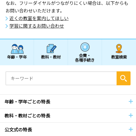
なお、フリーダイヤルがつながりにくい場合は、以下からも
お問い合わせいただけます。
近くの教室を案内してほしい
学習に関するお問い合わせ
会費・
年齢・学年
教科・教材
教室検索
各種手続き
年齢・学年ごとの特長
教科・教材ごとの特長
公文式の特長