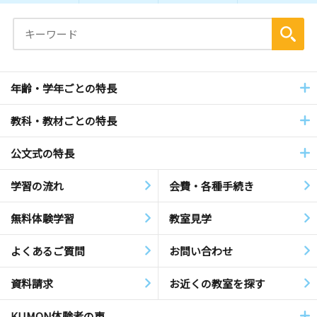
年齢・学年ごとの特長
教科・教材ごとの特長
公文式の特長
学習の流れ
会費・各種手続き
無料体験学習
教室見学
よくあるご質問
お問い合わせ
資料請求
お近くの教室を探す
KUMON体験者の声