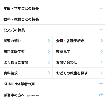
年齢・学年ごとの特長
教科・教材ごとの特長
公文式の特長
学習の流れ
会費・各種手続き
無料体験学習
教室見学
よくあるご質問
お問い合わせ
資料請求
お近くの教室を探す
KUMON体験者の声
学習中の方へ