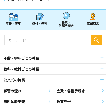
会費・
年齢・学年
教科・教材
教室検索
各種手続き
年齢・学年ごとの特長
教科・教材ごとの特長
公文式の特長
学習の流れ
会費・各種手続き
無料体験学習
教室見学