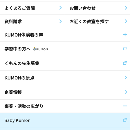
よくあるご質問
お問い合わせ
資料請求
お近くの教室を探す
KUMON体験者の声
学習中の方へ
くもんの先生募集
KUMONの原点
企業情報
事業・活動の広がり
Baby Kumon