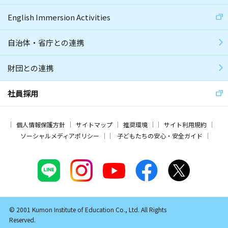
English Immersion Activities
自治体・省庁との連携
財団との連携
社員採用
個人情報保護方針
サイトマップ
推奨環境
サイト利用規約
ソーシャルメディアポリシー
子どもたちの安心・安全ガイド
© 2001 Kumon Institute of Education Co., Ltd. All Rights
Reserved.