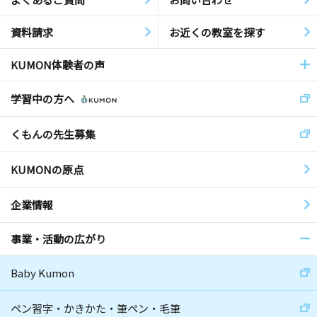
資料請求
お近くの教室を探す
KUMON体験者の声
学習中の方へ
くもんの先生募集
KUMONの原点
企業情報
事業・活動の広がり
Baby Kumon
ペン習字・かきかた・筆ペン・毛筆