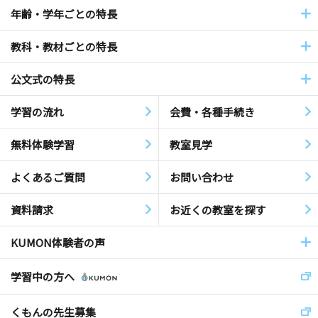
年齢・学年ごとの特長
教科・教材ごとの特長
公文式の特長
学習の流れ
会費・各種手続き
無料体験学習
教室見学
よくあるご質問
お問い合わせ
資料請求
お近くの教室を探す
KUMON体験者の声
学習中の方へ
くもんの先生募集