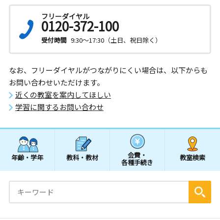
フリーダイヤル
0120-372-100
受付時間
9:30～17:30（土日、祝日除く）
なお、フリーダイヤルがつながりにくい場合は、以下からも
お問い合わせいただけます。
近くの教室を案内してほしい
学習に関するお問い合わせ
会費・
年齢・学年
教科・教材
教室検索
各種手続き