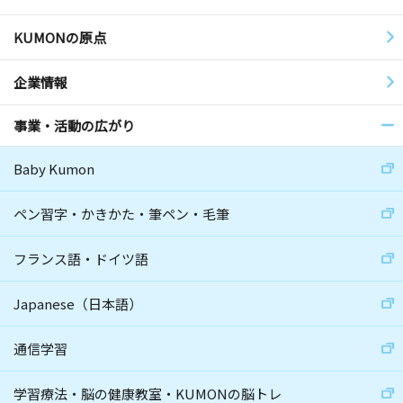
KUMONの原点
企業情報
事業・活動の広がり
Baby Kumon
ペン習字・かきかた・筆ペン・毛筆
フランス語・ドイツ語
Japanese（日本語）
通信学習
学習療法・脳の健康教室・KUMONの脳トレ