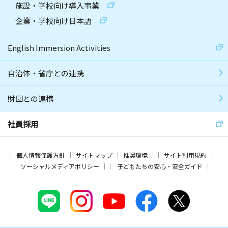
施設・学校向け導入事業
企業・学校向け日本語
English Immersion Activities
自治体・省庁との連携
財団との連携
社員採用
個人情報保護方針
サイトマップ
推奨環境
サイト利用規約
ソーシャルメディアポリシー
子どもたちの安心・安全ガイド