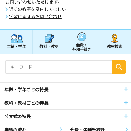
お問い合わせいただけます。
近くの教室を案内してほしい
学習に関するお問い合わせ
会費・
年齢・学年
教科・教材
教室検索
各種手続き
年齢・学年ごとの特長
教科・教材ごとの特長
公文式の特長
学習の流れ
会費・各種手続き