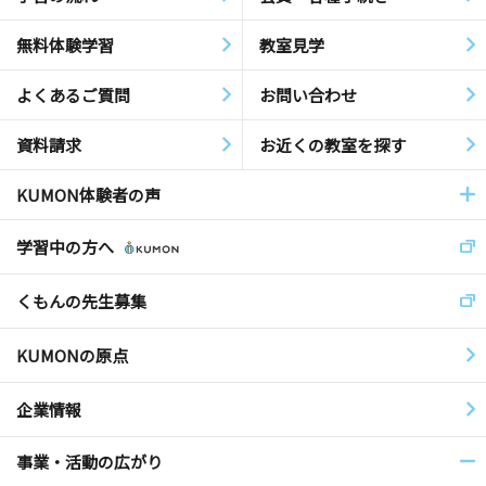
無料体験学習
教室見学
よくあるご質問
お問い合わせ
資料請求
お近くの教室を探す
KUMON体験者の声
学習中の方へ
くもんの先生募集
KUMONの原点
企業情報
事業・活動の広がり