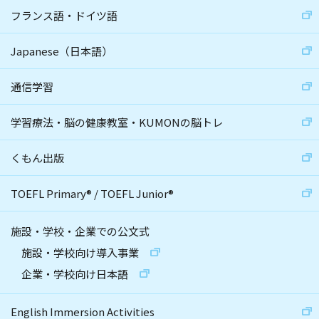
フランス語・ドイツ語
Japanese（日本語）
通信学習
学習療法・脳の健康教室・KUMONの脳トレ
くもん出版
TOEFL Primary
®
/
TOEFL Junior
®
施設・学校・企業での公文式
施設・学校向け導入事業
企業・学校向け日本語
English Immersion Activities