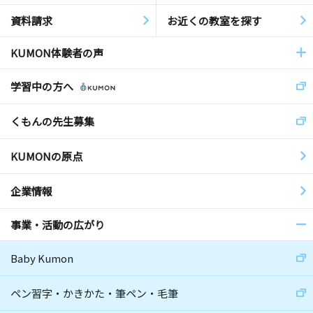
資料請求
お近くの教室を探す
KUMON体験者の声
学習中の方へ
くもんの先生募集
KUMONの原点
企業情報
事業・活動の広がり
Baby Kumon
ペン習字・かきかた・筆ペン・毛筆