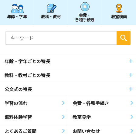
会費・
年齢・学年
教科・教材
教室検索
各種手続き
年齢・学年ごとの特長
教科・教材ごとの特長
公文式の特長
学習の流れ
会費・各種手続き
無料体験学習
教室見学
よくあるご質問
お問い合わせ