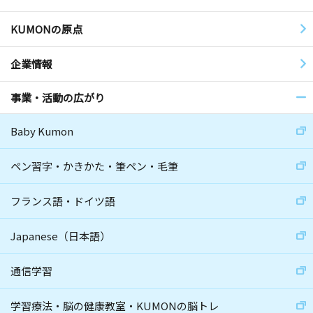
KUMONの原点
企業情報
事業・活動の広がり
Baby Kumon
ペン習字・かきかた・筆ペン・毛筆
フランス語・ドイツ語
Japanese（日本語）
通信学習
学習療法・脳の健康教室・KUMONの脳トレ