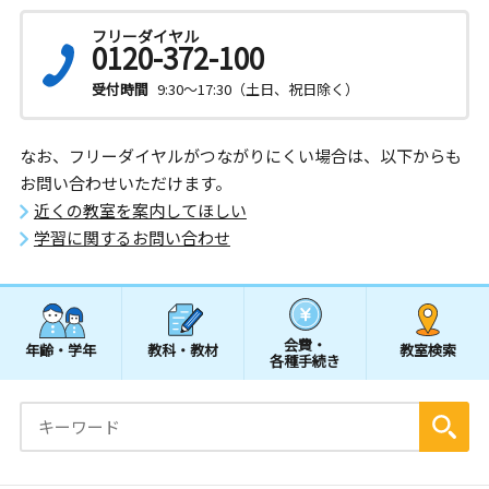
フリーダイヤル
0120-372-100
受付時間
9:30～17:30（土日、祝日除く）
なお、フリーダイヤルがつながりにくい場合は、以下からも
お問い合わせいただけます。
近くの教室を案内してほしい
学習に関するお問い合わせ
会費・
年齢・学年
教科・教材
教室検索
各種手続き