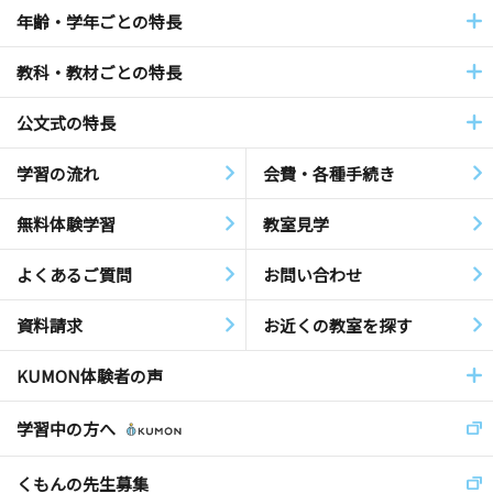
年齢・学年ごとの特長
教科・教材ごとの特長
公文式の特長
学習の流れ
会費・各種手続き
無料体験学習
教室見学
よくあるご質問
お問い合わせ
資料請求
お近くの教室を探す
KUMON体験者の声
学習中の方へ
くもんの先生募集