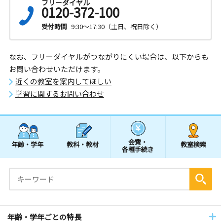
フリーダイヤル
0120-372-100
受付時間
9:30～17:30（土日、祝日除く）
なお、フリーダイヤルがつながりにくい場合は、以下からも
お問い合わせいただけます。
近くの教室を案内してほしい
学習に関するお問い合わせ
会費・
年齢・学年
教科・教材
教室検索
各種手続き
年齢・学年ごとの特長