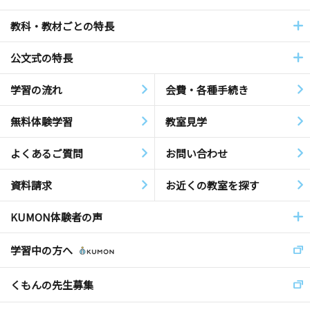
教科・教材ごとの特長
公文式の特長
学習の流れ
会費・各種手続き
無料体験学習
教室見学
よくあるご質問
お問い合わせ
資料請求
お近くの教室を探す
KUMON体験者の声
学習中の方へ
くもんの先生募集