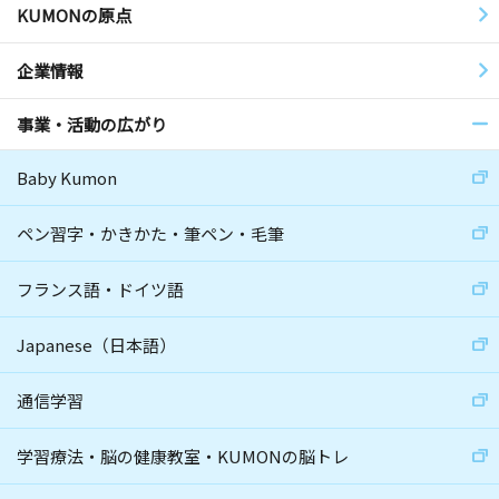
KUMONの原点
企業情報
事業・活動の広がり
Baby Kumon
ペン習字・かきかた・筆ペン・毛筆
フランス語・ドイツ語
Japanese（日本語）
通信学習
学習療法・脳の健康教室・KUMONの脳トレ