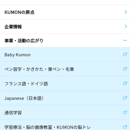
KUMONの原点
企業情報
事業・活動の広がり
Baby Kumon
ペン習字・かきかた・筆ペン・毛筆
フランス語・ドイツ語
Japanese（日本語）
通信学習
学習療法・脳の健康教室・KUMONの脳トレ