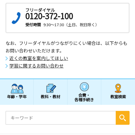
フリーダイヤル
0120-372-100
受付時間
9:30～17:30（土日、祝日除く）
なお、フリーダイヤルがつながりにくい場合は、以下からも
お問い合わせいただけます。
近くの教室を案内してほしい
学習に関するお問い合わせ
会費・
年齢・学年
教科・教材
教室検索
各種手続き