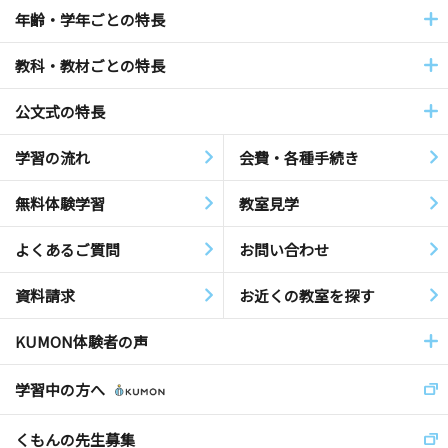
年齢・学年ごとの特長
教科・教材ごとの特長
公文式の特長
学習の流れ
会費・各種手続き
無料体験学習
教室見学
よくあるご質問
お問い合わせ
資料請求
お近くの教室を探す
KUMON体験者の声
学習中の方へ
くもんの先生募集