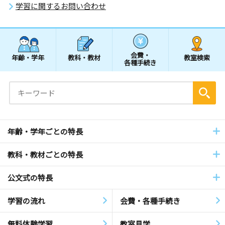
学習に関するお問い合わせ
会費・
年齢・学年
教科・教材
教室検索
各種手続き
年齢・学年ごとの特長
教科・教材ごとの特長
公文式の特長
学習の流れ
会費・各種手続き
無料体験学習
教室見学