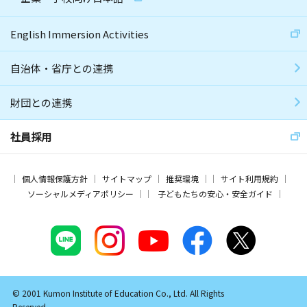
English Immersion Activities
自治体・省庁との連携
財団との連携
社員採用
個人情報保護方針
サイトマップ
推奨環境
サイト利用規約
ソーシャルメディアポリシー
子どもたちの安心・安全ガイド
© 2001 Kumon Institute of Education Co., Ltd. All Rights
Reserved.