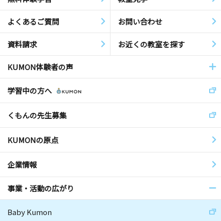
よくあるご質問
お問い合わせ
資料請求
お近くの教室を探す
KUMON体験者の声
学習中の方へ
くもんの先生募集
KUMONの原点
企業情報
事業・活動の広がり
Baby Kumon