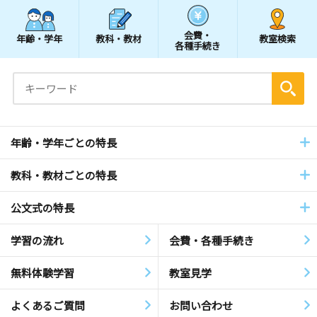
会費・
年齢・学年
教科・教材
教室検索
各種手続き
年齢・学年ごとの特長
教科・教材ごとの特長
公文式の特長
学習の流れ
会費・各種手続き
無料体験学習
教室見学
よくあるご質問
お問い合わせ