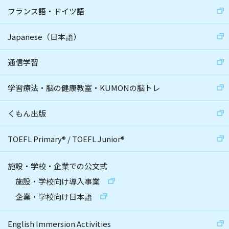
フランス語・ドイツ語
Japanese（日本語）
通信学習
学習療法・脳の健康教室・KUMONの脳トレ
くもん出版
TOEFL Primary
®
/
TOEFL Junior
®
施設・学校・企業での公文式
施設・学校向け導入事業
企業・学校向け日本語
English Immersion Activities