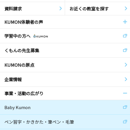
資料請求
お近くの教室を探す
KUMON体験者の声
学習中の方へ
くもんの先生募集
KUMONの原点
企業情報
事業・活動の広がり
Baby Kumon
ペン習字・かきかた・筆ペン・毛筆