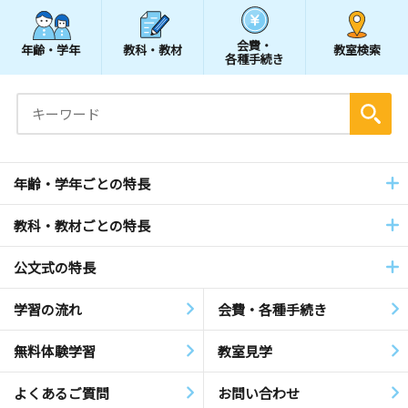
会費・
年齢・学年
教科・教材
教室検索
各種手続き
年齢・学年ごとの特長
教科・教材ごとの特長
公文式の特長
学習の流れ
会費・各種手続き
無料体験学習
教室見学
よくあるご質問
お問い合わせ