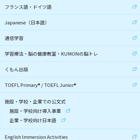
フランス語・ドイツ語
Japanese（日本語）
通信学習
学習療法・脳の健康教室・KUMONの脳トレ
くもん出版
TOEFL Primary
®
/
TOEFL Junior
®
施設・学校・企業での公文式
施設・学校向け導入事業
企業・学校向け日本語
English Immersion Activities