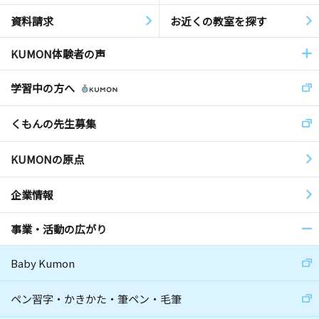
資料請求
お近くの教室を探す
KUMON体験者の声
学習中の方へ
くもんの先生募集
KUMONの原点
企業情報
事業・活動の広がり
Baby Kumon
ペン習字・かきかた・筆ペン・毛筆