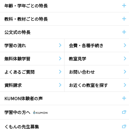
年齢・学年ごとの特長
教科・教材ごとの特長
公文式の特長
学習の流れ
会費・各種手続き
無料体験学習
教室見学
よくあるご質問
お問い合わせ
資料請求
お近くの教室を探す
KUMON体験者の声
学習中の方へ
くもんの先生募集