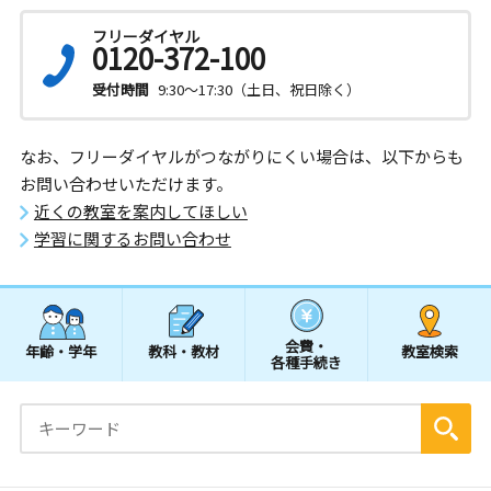
フリーダイヤル
0120-372-100
受付時間
9:30～17:30（土日、祝日除く）
なお、フリーダイヤルがつながりにくい場合は、以下からも
お問い合わせいただけます。
近くの教室を案内してほしい
学習に関するお問い合わせ
会費・
年齢・学年
教科・教材
教室検索
各種手続き