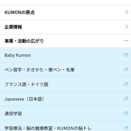
KUMONの原点
企業情報
事業・活動の広がり
Baby Kumon
ペン習字・かきかた・筆ペン・毛筆
フランス語・ドイツ語
Japanese（日本語）
通信学習
学習療法・脳の健康教室・KUMONの脳トレ