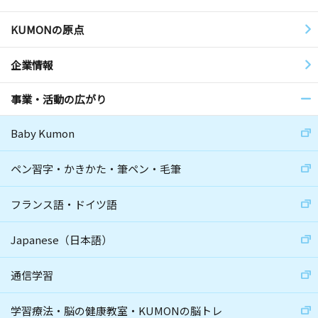
KUMONの原点
企業情報
事業・活動の広がり
Baby Kumon
ペン習字・かきかた・筆ペン・毛筆
フランス語・ドイツ語
Japanese（日本語）
通信学習
学習療法・脳の健康教室・KUMONの脳トレ