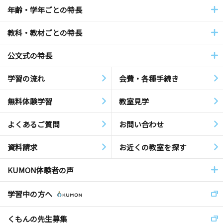
年齢・学年ごとの特長
教科・教材ごとの特長
公文式の特長
学習の流れ
会費・各種手続き
無料体験学習
教室見学
よくあるご質問
お問い合わせ
資料請求
お近くの教室を探す
KUMON体験者の声
学習中の方へ
くもんの先生募集