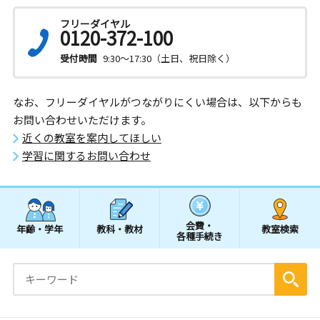
フリーダイヤル
0120-372-100
受付時間
9:30～17:30（土日、祝日除く）
なお、フリーダイヤルがつながりにくい場合は、以下からも
お問い合わせいただけます。
近くの教室を案内してほしい
学習に関するお問い合わせ
会費・
年齢・学年
教科・教材
教室検索
各種手続き