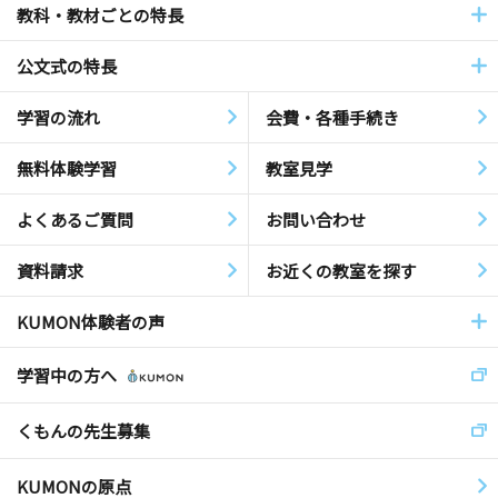
教科・教材ごとの特長
公文式の特長
学習の流れ
会費・各種手続き
無料体験学習
教室見学
よくあるご質問
お問い合わせ
資料請求
お近くの教室を探す
KUMON体験者の声
学習中の方へ
くもんの先生募集
KUMONの原点