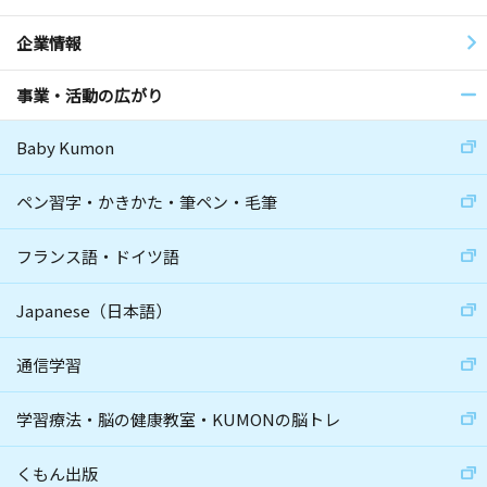
企業情報
事業・活動の広がり
Baby Kumon
ペン習字・かきかた・筆ペン・毛筆
フランス語・ドイツ語
Japanese（日本語）
通信学習
学習療法・脳の健康教室・KUMONの脳トレ
くもん出版