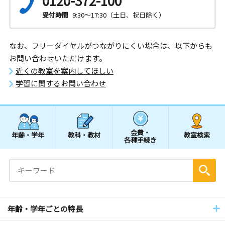
0120-372-100
受付時間
9:30～17:30（土日、祝日除く）
なお、フリーダイヤルがつながりにくい場合は、以下からも
お問い合わせいただけます。
近くの教室を案内してほしい
学習に関するお問い合わせ
会費・
年齢・学年
教科・教材
教室検索
各種手続き
年齢・学年ごとの特長