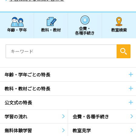
会費・
年齢・学年
教科・教材
教室検索
各種手続き
年齢・学年ごとの特長
教科・教材ごとの特長
公文式の特長
学習の流れ
会費・各種手続き
無料体験学習
教室見学