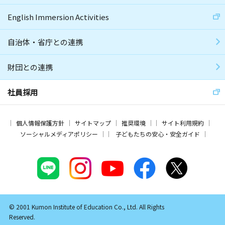
English Immersion Activities
自治体・省庁との連携
財団との連携
社員採用
個人情報保護方針
サイトマップ
推奨環境
サイト利用規約
ソーシャルメディアポリシー
子どもたちの安心・安全ガイド
© 2001 Kumon Institute of Education Co., Ltd. All Rights
Reserved.