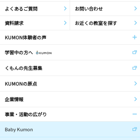
よくあるご質問
お問い合わせ
資料請求
お近くの教室を探す
KUMON体験者の声
学習中の方へ
くもんの先生募集
KUMONの原点
企業情報
事業・活動の広がり
Baby Kumon