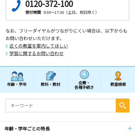
0120-372-100
受付時間
9:30～17:30（土日、祝日除く）
なお、フリーダイヤルがつながりにくい場合は、以下からも
お問い合わせいただけます。
近くの教室を案内してほしい
学習に関するお問い合わせ
会費・
年齢・学年
教科・教材
教室検索
各種手続き
年齢・学年ごとの特長