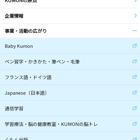
KUMONの原点
企業情報
事業・活動の広がり
Baby Kumon
ペン習字・かきかた・筆ペン・毛筆
フランス語・ドイツ語
Japanese（日本語）
通信学習
学習療法・脳の健康教室・KUMONの脳トレ
くもん出版