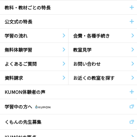
教科・教材ごとの特長
公文式の特長
学習の流れ
会費・各種手続き
無料体験学習
教室見学
よくあるご質問
お問い合わせ
資料請求
お近くの教室を探す
KUMON体験者の声
学習中の方へ
くもんの先生募集