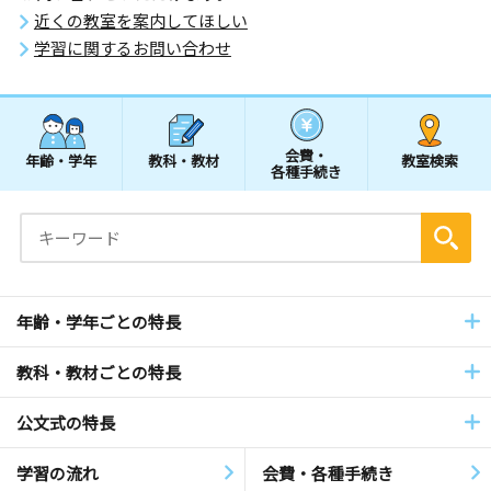
近くの教室を案内してほしい
学習に関するお問い合わせ
会費・
年齢・学年
教科・教材
教室検索
各種手続き
年齢・学年ごとの特長
教科・教材ごとの特長
公文式の特長
学習の流れ
会費・各種手続き