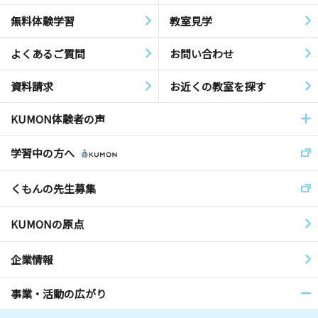
無料体験学習
教室見学
よくあるご質問
お問い合わせ
資料請求
お近くの教室を探す
KUMON体験者の声
学習中の方へ
くもんの先生募集
KUMONの原点
企業情報
事業・活動の広がり