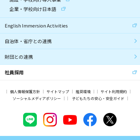
企業・学校向け日本語
English Immersion Activities
自治体・省庁との連携
財団との連携
社員採用
個人情報保護方針
サイトマップ
推奨環境
サイト利用規約
ソーシャルメディアポリシー
子どもたちの安心・安全ガイド