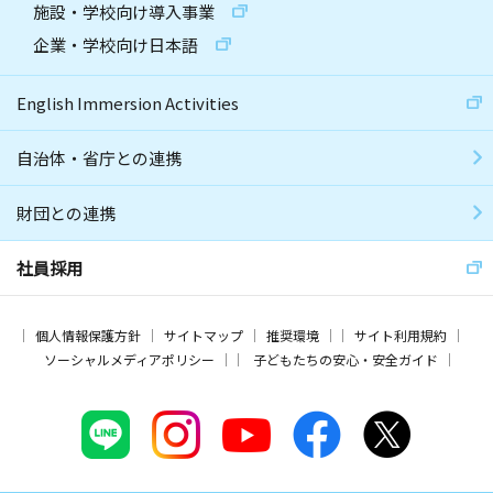
施設・学校向け導入事業
企業・学校向け日本語
English Immersion Activities
自治体・省庁との連携
財団との連携
社員採用
個人情報保護方針
サイトマップ
推奨環境
サイト利用規約
ソーシャルメディアポリシー
子どもたちの安心・安全ガイド