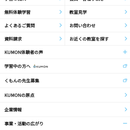
無料体験学習
教室見学
よくあるご質問
お問い合わせ
資料請求
お近くの教室を探す
KUMON体験者の声
学習中の方へ
くもんの先生募集
KUMONの原点
企業情報
事業・活動の広がり