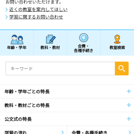
お問い合わせいただけます。
近くの教室を案内してほしい
学習に関するお問い合わせ
会費・
年齢・学年
教科・教材
教室検索
各種手続き
年齢・学年ごとの特長
教科・教材ごとの特長
公文式の特長
学習の流れ
会費・各種手続き