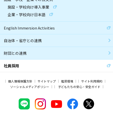
施設・学校向け導入事業
企業・学校向け日本語
English Immersion Activities
自治体・省庁との連携
財団との連携
社員採用
個人情報保護方針
サイトマップ
推奨環境
サイト利用規約
ソーシャルメディアポリシー
子どもたちの安心・安全ガイド