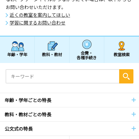
お問い合わせいただけます。
近くの教室を案内してほしい
学習に関するお問い合わせ
会費・
年齢・学年
教科・教材
教室検索
各種手続き
年齢・学年ごとの特長
教科・教材ごとの特長
公文式の特長