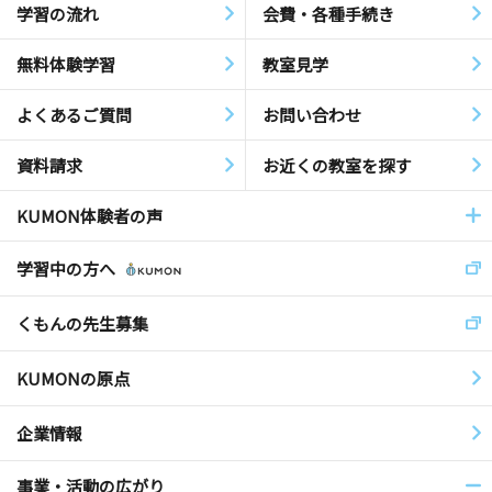
学習の流れ
会費・各種手続き
無料体験学習
教室見学
よくあるご質問
お問い合わせ
資料請求
お近くの教室を探す
KUMON体験者の声
学習中の方へ
くもんの先生募集
KUMONの原点
企業情報
事業・活動の広がり