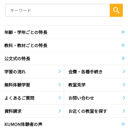
年齢・学年ごとの特長
教科・教材ごとの特長
公文式の特長
学習の流れ
会費・各種手続き
無料体験学習
教室見学
よくあるご質問
お問い合わせ
資料請求
お近くの教室を探す
KUMON体験者の声