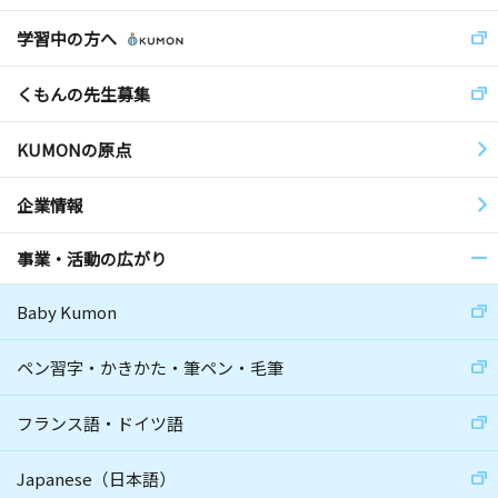
学習中の方へ
くもんの先生募集
KUMONの原点
企業情報
事業・活動の広がり
Baby Kumon
ペン習字・かきかた・筆ペン・毛筆
フランス語・ドイツ語
Japanese（日本語）