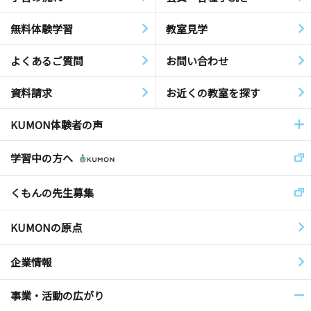
無料体験学習
教室見学
よくあるご質問
お問い合わせ
資料請求
お近くの教室を探す
KUMON体験者の声
学習中の方へ
くもんの先生募集
KUMONの原点
企業情報
事業・活動の広がり