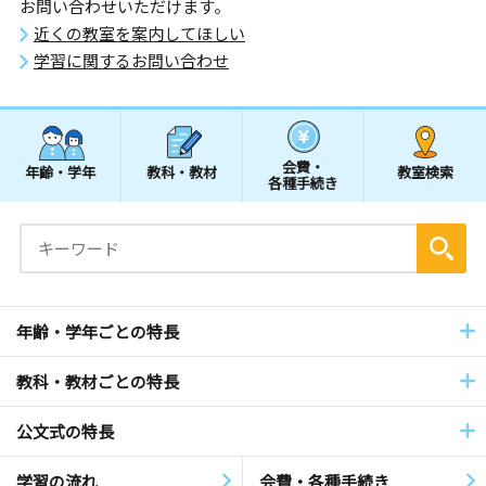
お問い合わせいただけます。
近くの教室を案内してほしい
学習に関するお問い合わせ
会費・
年齢・学年
教科・教材
教室検索
各種手続き
年齢・学年ごとの特長
教科・教材ごとの特長
公文式の特長
学習の流れ
会費・各種手続き