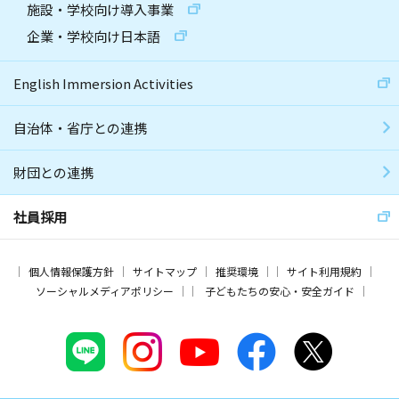
施設・学校向け導入事業
企業・学校向け日本語
English Immersion Activities
自治体・省庁との連携
財団との連携
社員採用
個人情報保護方針
サイトマップ
推奨環境
サイト利用規約
ソーシャルメディアポリシー
子どもたちの安心・安全ガイド