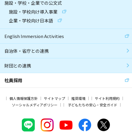
施設・学校・企業での公文式
施設・学校向け導入事業
企業・学校向け日本語
English Immersion Activities
自治体・省庁との連携
財団との連携
社員採用
個人情報保護方針
サイトマップ
推奨環境
サイト利用規約
ソーシャルメディアポリシー
子どもたちの安心・安全ガイド