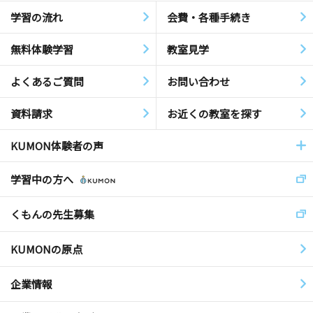
学習の流れ
会費・各種手続き
無料体験学習
教室見学
よくあるご質問
お問い合わせ
資料請求
お近くの教室を探す
KUMON体験者の声
学習中の方へ
くもんの先生募集
KUMONの原点
企業情報