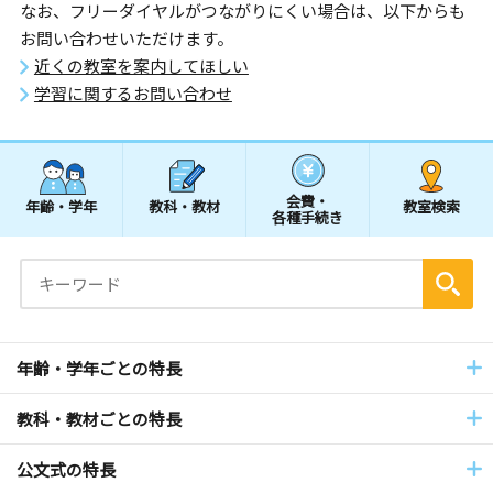
なお、フリーダイヤルがつながりにくい場合は、以下からも
お問い合わせいただけます。
近くの教室を案内してほしい
学習に関するお問い合わせ
会費・
年齢・学年
教科・教材
教室検索
各種手続き
年齢・学年ごとの特長
教科・教材ごとの特長
公文式の特長