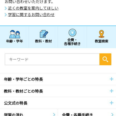
お問い合わせいただけます。
近くの教室を案内してほしい
学習に関するお問い合わせ
会費・
年齢・学年
教科・教材
教室検索
各種手続き
年齢・学年ごとの特長
教科・教材ごとの特長
公文式の特長
学習の流れ
会費・各種手続き