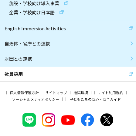
施設・学校向け導入事業
企業・学校向け日本語
English Immersion Activities
自治体・省庁との連携
財団との連携
社員採用
個人情報保護方針
サイトマップ
推奨環境
サイト利用規約
ソーシャルメディアポリシー
子どもたちの安心・安全ガイド