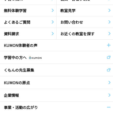
無料体験学習
教室見学
よくあるご質問
お問い合わせ
資料請求
お近くの教室を探す
KUMON体験者の声
学習中の方へ
くもんの先生募集
KUMONの原点
企業情報
事業・活動の広がり