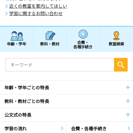
近くの教室を案内してほしい
学習に関するお問い合わせ
会費・
年齢・学年
教科・教材
教室検索
各種手続き
年齢・学年ごとの特長
教科・教材ごとの特長
公文式の特長
学習の流れ
会費・各種手続き