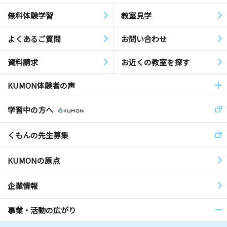
無料体験学習
教室見学
よくあるご質問
お問い合わせ
資料請求
お近くの教室を探す
KUMON体験者の声
学習中の方へ
くもんの先生募集
KUMONの原点
企業情報
事業・活動の広がり