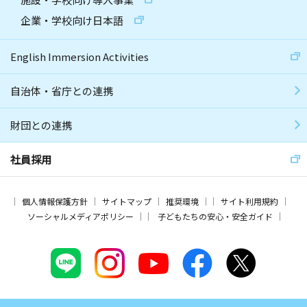
企業・学校向け日本語
English Immersion Activities
自治体・省庁との連携
財団との連携
社員採用
個人情報保護方針
サイトマップ
推奨環境
サイト利用規約
ソーシャルメディアポリシー
子どもたちの安心・安全ガイド