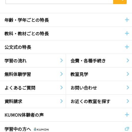
年齢・学年ごとの特長
教科・教材ごとの特長
公文式の特長
学習の流れ
会費・各種手続き
無料体験学習
教室見学
よくあるご質問
お問い合わせ
資料請求
お近くの教室を探す
KUMON体験者の声
学習中の方へ