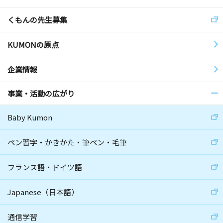
くもんの先生募集
KUMONの原点
企業情報
事業・活動の広がり
Baby Kumon
ペン習字・かきかた・筆ペン・毛筆
フランス語・ドイツ語
Japanese（日本語）
通信学習