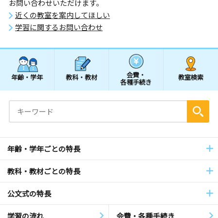
お問い合わせいただけます。
近くの教室を案内してほしい
学習に関するお問い合わせ
会費・
年齢・学年
教科・教材
教室検索
各種手続き
年齢・学年ごとの特長
教科・教材ごとの特長
公文式の特長
学習の流れ
会費・各種手続き