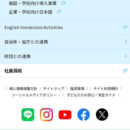
施設・学校向け導入事業
企業・学校向け日本語
English Immersion Activities
自治体・省庁との連携
財団との連携
社員採用
個人情報保護方針
サイトマップ
推奨環境
サイト利用規約
ソーシャルメディアポリシー
子どもたちの安心・安全ガイド