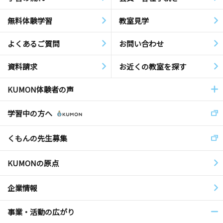
無料体験学習
教室見学
よくあるご質問
お問い合わせ
資料請求
お近くの教室を探す
KUMON体験者の声
学習中の方へ
くもんの先生募集
KUMONの原点
企業情報
事業・活動の広がり