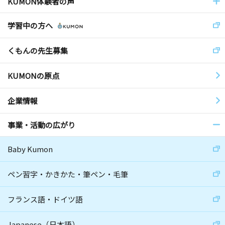
KUMON体験者の声
学習中の方へ
くもんの先生募集
KUMONの原点
企業情報
事業・活動の広がり
Baby Kumon
ペン習字・かきかた・筆ペン・毛筆
フランス語・ドイツ語
Japanese（日本語）