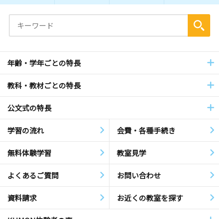
年齢・学年ごとの特長
教科・教材ごとの特長
公文式の特長
学習の流れ
会費・各種手続き
無料体験学習
教室見学
よくあるご質問
お問い合わせ
資料請求
お近くの教室を探す