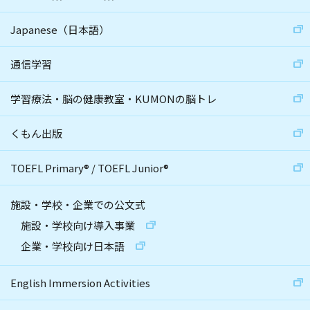
Japanese（日本語）
通信学習
学習療法・脳の健康教室・KUMONの脳トレ
くもん出版
TOEFL Primary
®
/
TOEFL Junior
®
施設・学校・企業での公文式
施設・学校向け導入事業
企業・学校向け日本語
English Immersion Activities