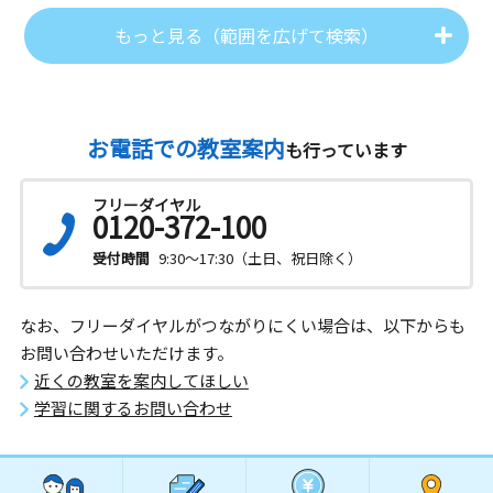
もっと見る（範囲を広げて検索）
お電話での教室案内
も行っています
フリーダイヤル
0120-372-100
受付時間
9:30～17:30（土日、祝日除く）
なお、フリーダイヤルがつながりにくい場合は、以下からも
お問い合わせいただけます。
近くの教室を案内してほしい
学習に関するお問い合わせ