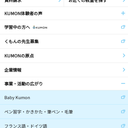
資料請求
お近くの教室を探す
KUMON体験者の声
学習中の方へ
くもんの先生募集
KUMONの原点
企業情報
事業・活動の広がり
Baby Kumon
ペン習字・かきかた・筆ペン・毛筆
フランス語・ドイツ語