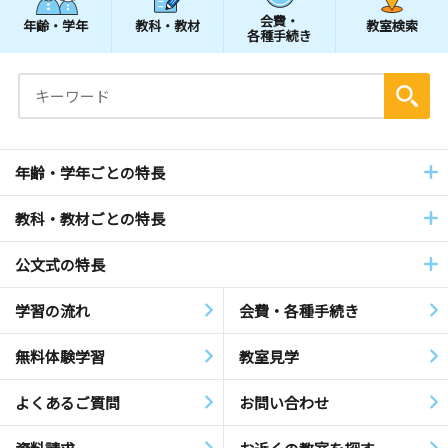
会費・
年齢・学年
教科・教材
教室検索
各種手続き
年齢・学年ごとの特長
教科・教材ごとの特長
公文式の特長
学習の流れ
会費・各種手続き
無料体験学習
教室見学
よくあるご質問
お問い合わせ