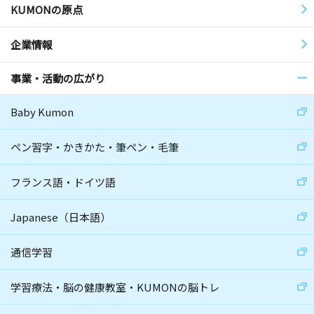
KUMONの原点
企業情報
事業・活動の広がり
Baby Kumon
ペン習字・かきかた・筆ペン・毛筆
フランス語・ドイツ語
Japanese（日本語）
通信学習
学習療法・脳の健康教室・KUMONの脳トレ