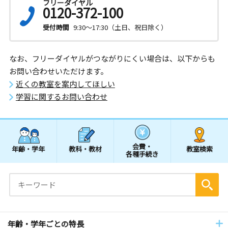
フリーダイヤル
0120-372-100
受付時間
9:30～17:30（土日、祝日除く）
なお、フリーダイヤルがつながりにくい場合は、以下からも
お問い合わせいただけます。
近くの教室を案内してほしい
学習に関するお問い合わせ
会費・
年齢・学年
教科・教材
教室検索
各種手続き
年齢・学年ごとの特長