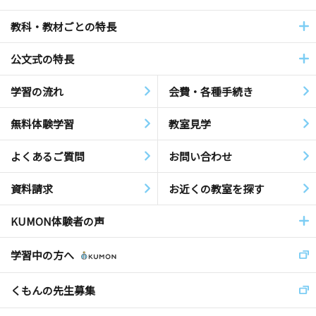
教科・教材ごとの特長
公文式の特長
学習の流れ
会費・各種手続き
無料体験学習
教室見学
よくあるご質問
お問い合わせ
資料請求
お近くの教室を探す
KUMON体験者の声
学習中の方へ
くもんの先生募集