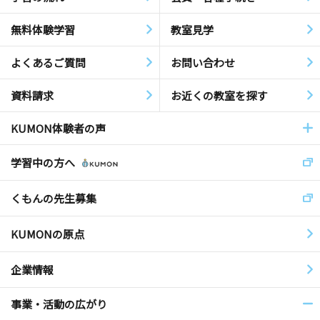
無料体験学習
教室見学
よくあるご質問
お問い合わせ
資料請求
お近くの教室を探す
KUMON体験者の声
学習中の方へ
くもんの先生募集
KUMONの原点
企業情報
事業・活動の広がり