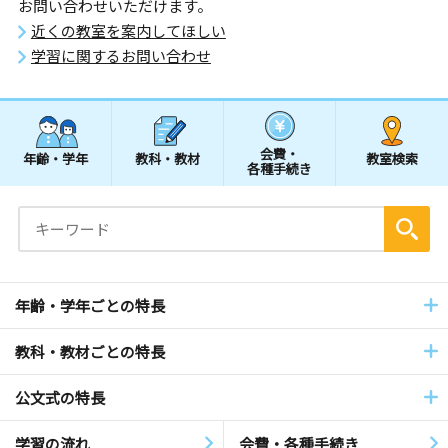
お問い合わせいただけます。
近くの教室を案内してほしい
学習に関するお問い合わせ
会費・
年齢・学年
教科・教材
教室検索
各種手続き
年齢・学年ごとの特長
教科・教材ごとの特長
公文式の特長
学習の流れ
会費・各種手続き