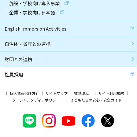
施設・学校向け導入事業
企業・学校向け日本語
English Immersion Activities
自治体・省庁との連携
財団との連携
社員採用
個人情報保護方針
サイトマップ
推奨環境
サイト利用規約
ソーシャルメディアポリシー
子どもたちの安心・安全ガイド