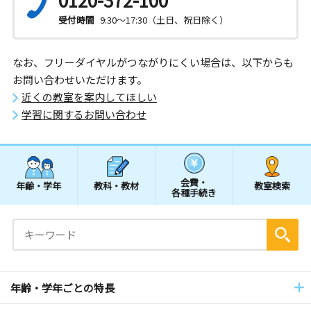
受付時間
9:30～17:30（土日、祝日除く）
なお、フリーダイヤルがつながりにくい場合は、以下からも
お問い合わせいただけます。
近くの教室を案内してほしい
学習に関するお問い合わせ
会費・
年齢・学年
教科・教材
教室検索
各種手続き
年齢・学年ごとの特長