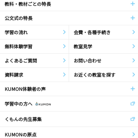
教科・教材ごとの特長
公文式の特長
学習の流れ
会費・各種手続き
無料体験学習
教室見学
よくあるご質問
お問い合わせ
資料請求
お近くの教室を探す
KUMON体験者の声
学習中の方へ
くもんの先生募集
KUMONの原点