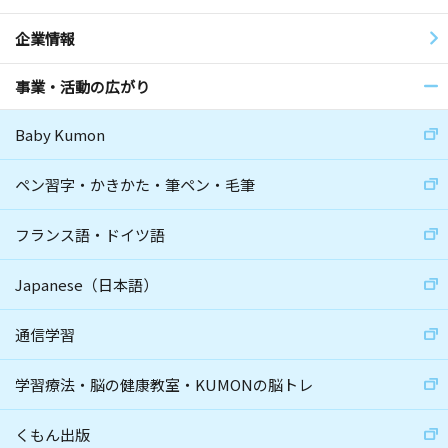
企業情報
事業・活動の広がり
Baby Kumon
ペン習字・かきかた・筆ペン・毛筆
フランス語・ドイツ語
Japanese（日本語）
通信学習
学習療法・脳の健康教室・KUMONの脳トレ
くもん出版