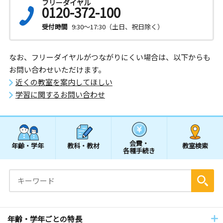
フリーダイヤル
0120-372-100
受付時間
9:30～17:30（土日、祝日除く）
なお、フリーダイヤルがつながりにくい場合は、以下からも
お問い合わせいただけます。
近くの教室を案内してほしい
学習に関するお問い合わせ
会費・
年齢・学年
教科・教材
教室検索
各種手続き
年齢・学年ごとの特長