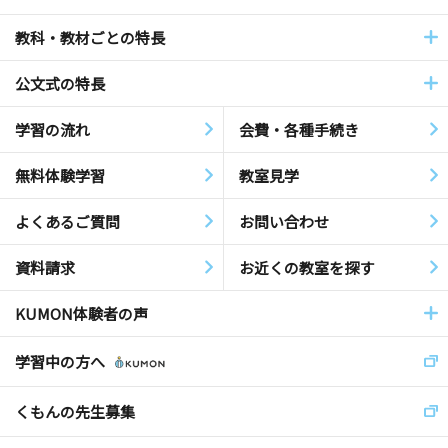
教科・教材ごとの特長
公文式の特長
学習の流れ
会費・各種手続き
無料体験学習
教室見学
よくあるご質問
お問い合わせ
資料請求
お近くの教室を探す
KUMON体験者の声
学習中の方へ
くもんの先生募集