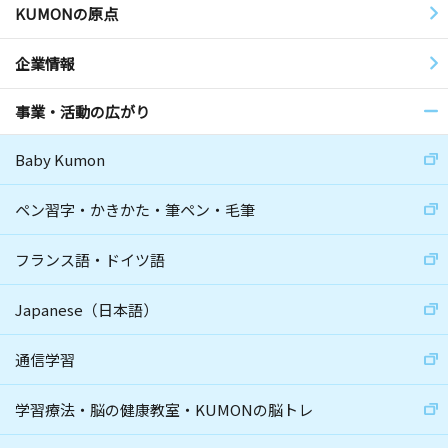
KUMONの原点
企業情報
事業・活動の広がり
Baby Kumon
ペン習字・かきかた・筆ペン・毛筆
フランス語・ドイツ語
Japanese（日本語）
通信学習
学習療法・脳の健康教室・KUMONの脳トレ