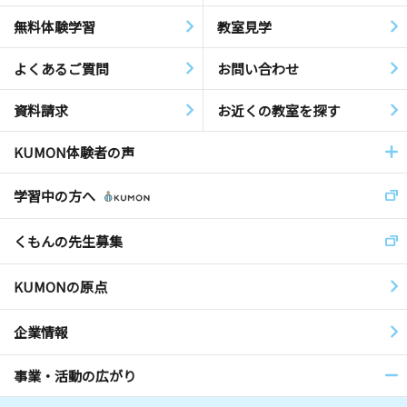
無料体験学習
教室見学
よくあるご質問
お問い合わせ
資料請求
お近くの教室を探す
KUMON体験者の声
学習中の方へ
くもんの先生募集
KUMONの原点
企業情報
事業・活動の広がり