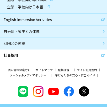
企業・学校向け日本語
English Immersion Activities
自治体・省庁との連携
財団との連携
社員採用
個人情報保護方針
サイトマップ
推奨環境
サイト利用規約
ソーシャルメディアポリシー
子どもたちの安心・安全ガイド