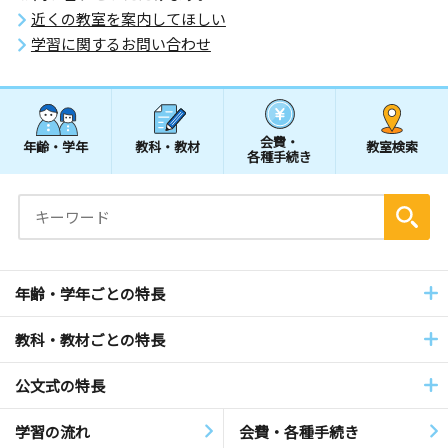
近くの教室を案内してほしい
学習に関するお問い合わせ
会費・
年齢・学年
教科・教材
教室検索
各種手続き
年齢・学年ごとの特長
教科・教材ごとの特長
公文式の特長
学習の流れ
会費・各種手続き