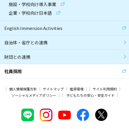
施設・学校向け導入事業
企業・学校向け日本語
English Immersion Activities
自治体・省庁との連携
財団との連携
社員採用
個人情報保護方針
サイトマップ
推奨環境
サイト利用規約
ソーシャルメディアポリシー
子どもたちの安心・安全ガイド