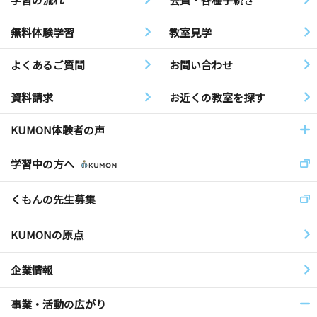
無料体験学習
教室見学
よくあるご質問
お問い合わせ
資料請求
お近くの教室を探す
KUMON体験者の声
学習中の方へ
くもんの先生募集
KUMONの原点
企業情報
事業・活動の広がり