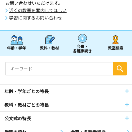
お問い合わせいただけます。
近くの教室を案内してほしい
学習に関するお問い合わせ
会費・
年齢・学年
教科・教材
教室検索
各種手続き
年齢・学年ごとの特長
教科・教材ごとの特長
公文式の特長
学習の流れ
会費・各種手続き