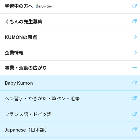
学習中の方へ
くもんの先生募集
KUMONの原点
企業情報
事業・活動の広がり
Baby Kumon
ペン習字・かきかた・筆ペン・毛筆
フランス語・ドイツ語
Japanese（日本語）