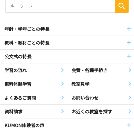
年齢・学年ごとの特長
教科・教材ごとの特長
公文式の特長
学習の流れ
会費・各種手続き
無料体験学習
教室見学
よくあるご質問
お問い合わせ
資料請求
お近くの教室を探す
KUMON体験者の声