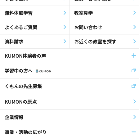
無料体験学習
教室見学
よくあるご質問
お問い合わせ
資料請求
お近くの教室を探す
KUMON体験者の声
学習中の方へ
くもんの先生募集
KUMONの原点
企業情報
事業・活動の広がり