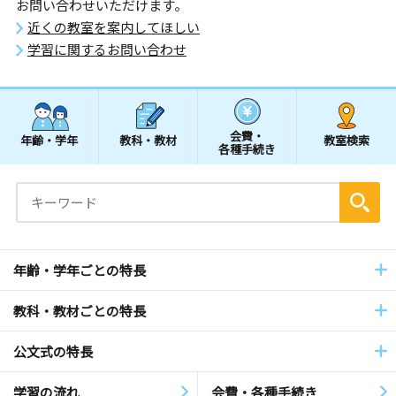
お問い合わせいただけます。
近くの教室を案内してほしい
学習に関するお問い合わせ
会費・
年齢・学年
教科・教材
教室検索
各種手続き
年齢・学年ごとの特長
教科・教材ごとの特長
公文式の特長
学習の流れ
会費・各種手続き