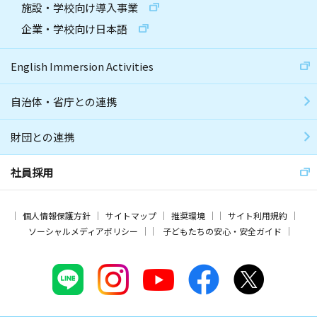
施設・学校向け導入事業
企業・学校向け日本語
English Immersion Activities
自治体・省庁との連携
財団との連携
社員採用
個人情報保護方針
サイトマップ
推奨環境
サイト利用規約
ソーシャルメディアポリシー
子どもたちの安心・安全ガイド