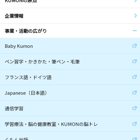
KUMONの原点
企業情報
事業・活動の広がり
Baby Kumon
ペン習字・かきかた・筆ペン・毛筆
フランス語・ドイツ語
Japanese（日本語）
通信学習
学習療法・脳の健康教室・KUMONの脳トレ
くもん出版