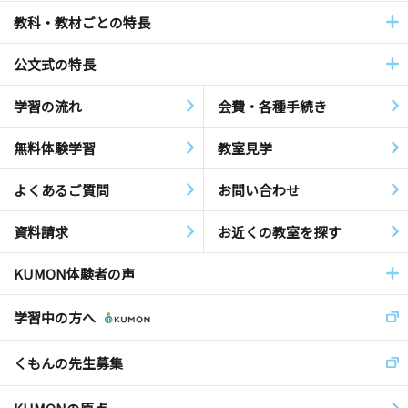
教科・教材ごとの特長
公文式の特長
学習の流れ
会費・各種手続き
無料体験学習
教室見学
よくあるご質問
お問い合わせ
資料請求
お近くの教室を探す
KUMON体験者の声
学習中の方へ
くもんの先生募集