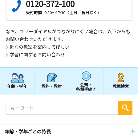
0120-372-100
受付時間
9:30～17:30（土日、祝日除く）
なお、フリーダイヤルがつながりにくい場合は、以下からも
お問い合わせいただけます。
近くの教室を案内してほしい
学習に関するお問い合わせ
会費・
年齢・学年
教科・教材
教室検索
各種手続き
年齢・学年ごとの特長