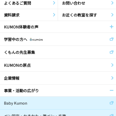
よくあるご質問
お問い合わせ
資料請求
お近くの教室を探す
KUMON体験者の声
学習中の方へ
くもんの先生募集
KUMONの原点
企業情報
事業・活動の広がり
Baby Kumon
ペン習字・かきかた・筆ペン・毛筆