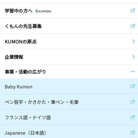
学習中の方へ
くもんの先生募集
KUMONの原点
企業情報
事業・活動の広がり
Baby Kumon
ペン習字・かきかた・筆ペン・毛筆
フランス語・ドイツ語
Japanese（日本語）