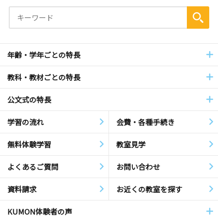
年齢・学年ごとの特長
教科・教材ごとの特長
公文式の特長
学習の流れ
会費・各種手続き
無料体験学習
教室見学
よくあるご質問
お問い合わせ
資料請求
お近くの教室を探す
KUMON体験者の声