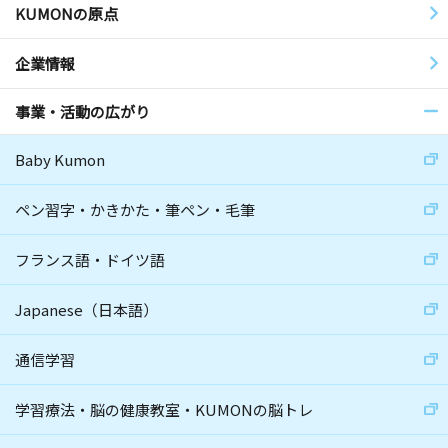
KUMONの原点
企業情報
事業・活動の広がり
Baby Kumon
ペン習字・かきかた・筆ペン・毛筆
フランス語・ドイツ語
Japanese（日本語）
通信学習
学習療法・脳の健康教室・KUMONの脳トレ