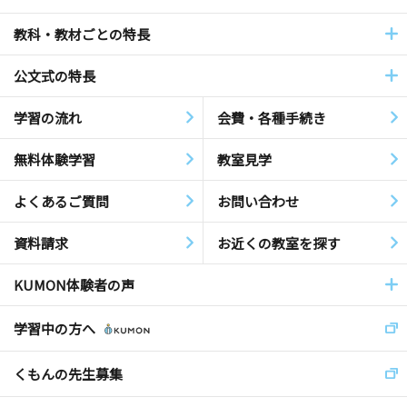
教科・教材ごとの特長
公文式の特長
学習の流れ
会費・各種手続き
無料体験学習
教室見学
よくあるご質問
お問い合わせ
資料請求
お近くの教室を探す
KUMON体験者の声
学習中の方へ
くもんの先生募集