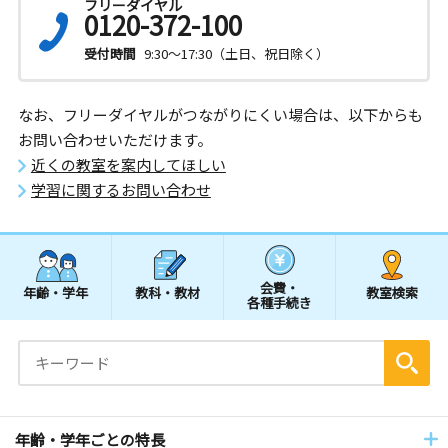
フリーダイヤル
0120-372-100
受付時間
9:30～17:30（土日、祝日除く）
なお、フリーダイヤルがつながりにくい場合は、以下からも
お問い合わせいただけます。
近くの教室を案内してほしい
学習に関するお問い合わせ
会費・
年齢・学年
教科・教材
教室検索
各種手続き
年齢・学年ごとの特長